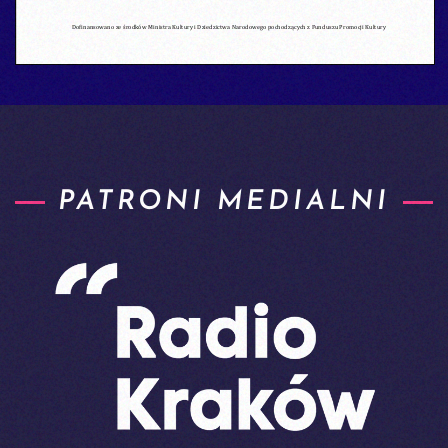
PATRONI MEDIALNI