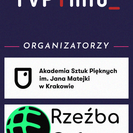
ORGANIZATORZY