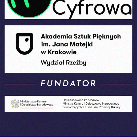
FUNDATOR